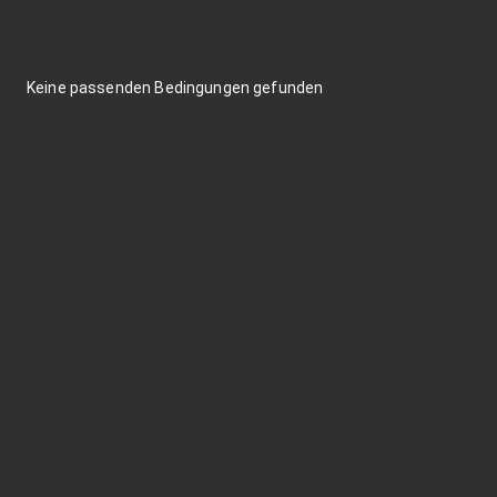
Keine passenden Bedingungen gefunden