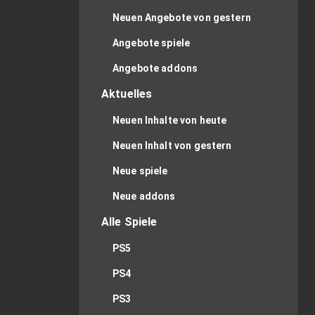
Neuen Angebote von gestern
Angebote spiele
Angebote addons
Aktuelles
Neuen Inhalte von heute
Neuen Inhalt von gestern
Neue spiele
Neue addons
Alle Spiele
PS5
PS4
PS3