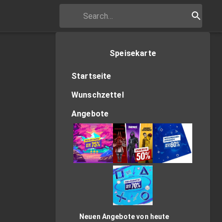
Speisekarte
Startseite
Wunschzettel
Angebote
Neuen Angebote von heute