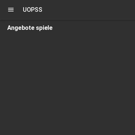
UOPSS
Angebote spiele