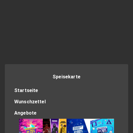
Speisekarte
Startseite
Wunschzettel
Angebote