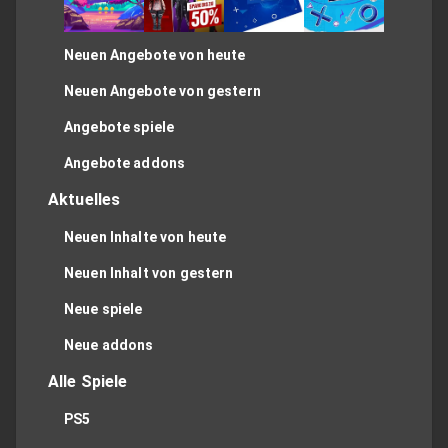
Neuen Angebote von heute
Neuen Angebote von gestern
Angebote spiele
Angebote addons
Aktuelles
Neuen Inhalte von heute
Neuen Inhalt von gestern
Neue spiele
Neue addons
Alle Spiele
PS5