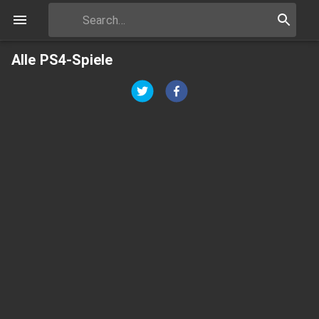
Alle PS4-Spiele