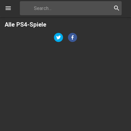
Alle PS4-Spiele