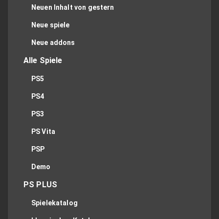
Neuen Inhalt von gestern
Neue spiele
Neue addons
Alle Spiele
PS5
PS4
PS3
PS Vita
PSP
Demo
PS PLUS
Spielekatalog