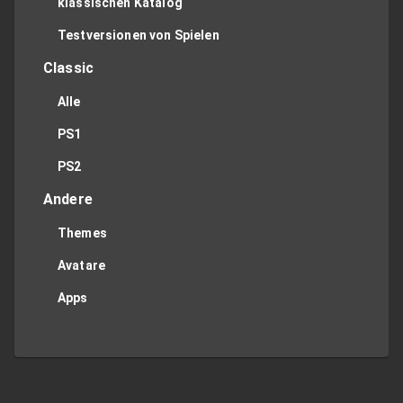
klassischen Katalog
Testversionen von Spielen
Classic
Alle
PS1
PS2
Andere
Themes
Avatare
Apps