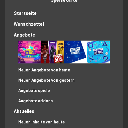
Speisekarte
Startseite
Wunschzettel
Angebote
Neuen Angebote von heute
Neuen Angebote von gestern
Angebote spiele
Angebote addons
Aktuelles
Neuen Inhalte von heute