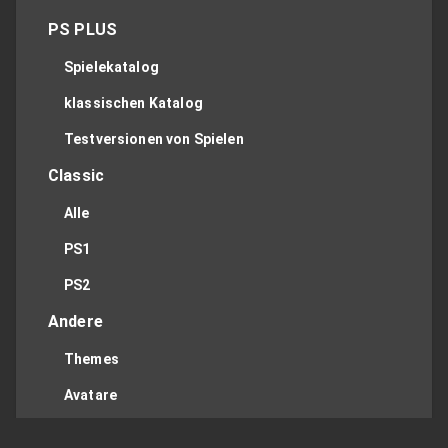
PS PLUS
Spielekatalog
klassischen Katalog
Testversionen von Spielen
Classic
Alle
PS1
PS2
Andere
Themes
Avatare
Apps