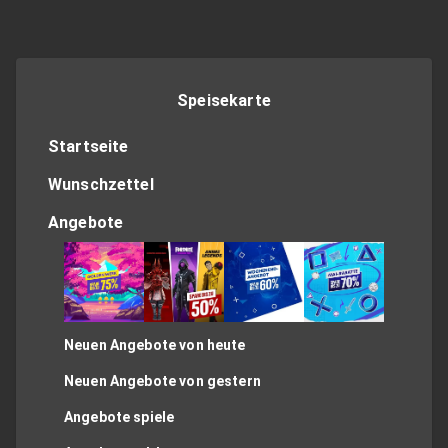
Speisekarte
Startseite
Wunschzettel
Angebote
Neuen Angebote von heute
Neuen Angebote von gestern
Angebote spiele