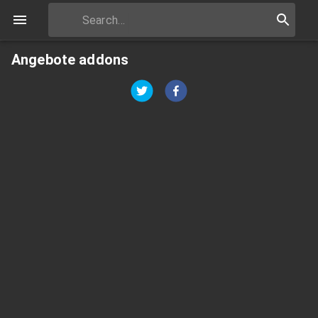
Angebote addons