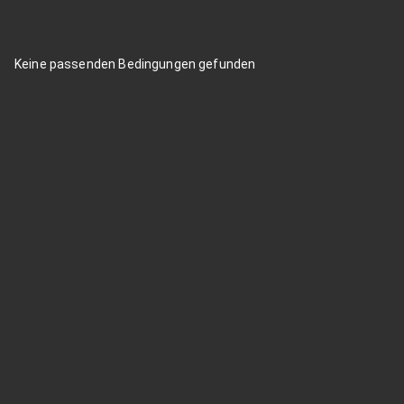
Keine passenden Bedingungen gefunden