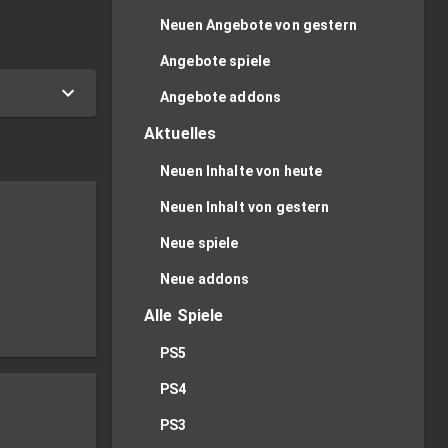
Neuen Angebote von gestern
Angebote spiele
Angebote addons
Aktuelles
Neuen Inhalte von heute
Neuen Inhalt von gestern
Neue spiele
Neue addons
Alle Spiele
PS5
PS4
PS3