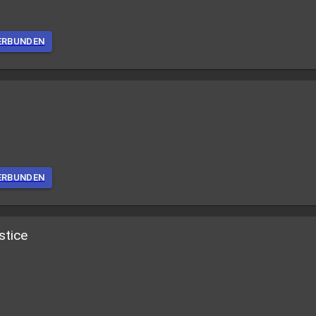
ERBUNDEN
ERBUNDEN
stice