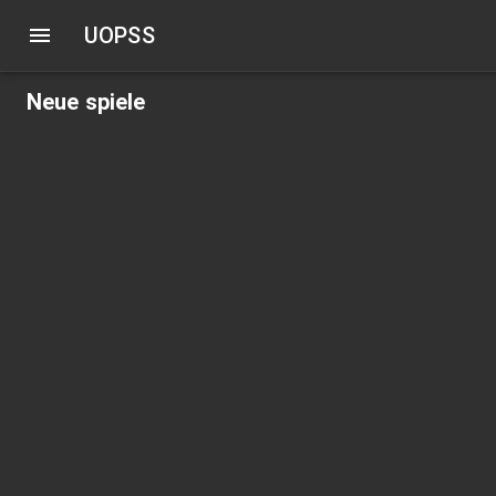
UOPSS
Neue spiele