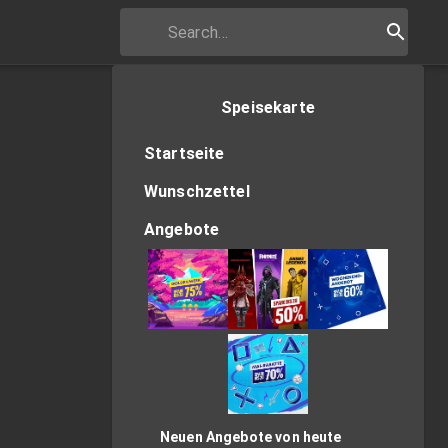
Speisekarte
Startseite
Wunschzettel
Angebote
Neuen Angebote von heute