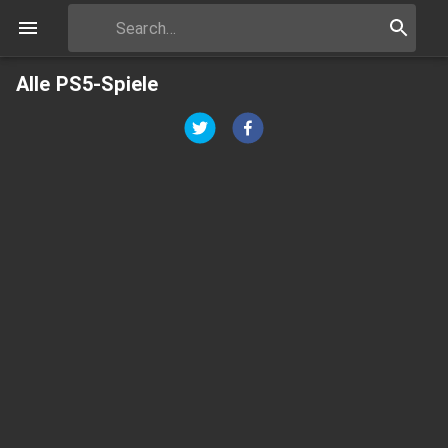
Alle PS5-Spiele