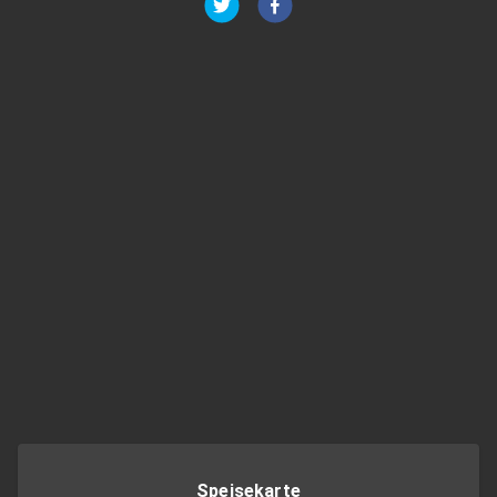
Speisekarte