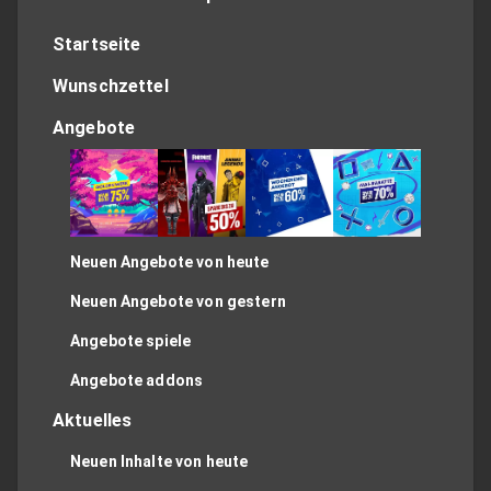
Startseite
Wunschzettel
Angebote
Neuen Angebote von heute
Neuen Angebote von gestern
Angebote spiele
Angebote addons
Aktuelles
Neuen Inhalte von heute