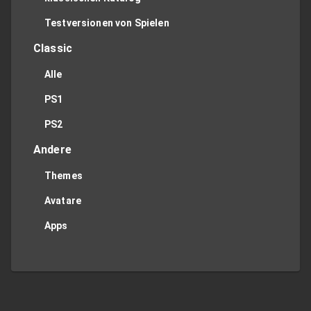
Testversionen von Spielen
Classic
Alle
PS1
PS2
Andere
Themes
Avatare
Apps