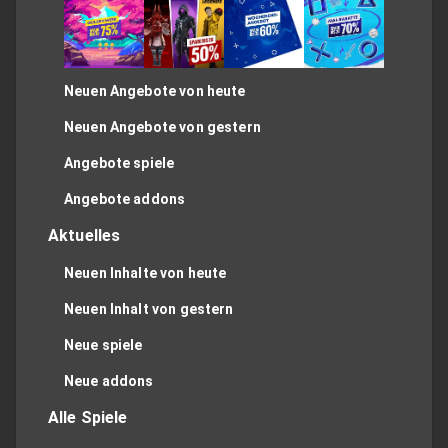
Neuen Angebote von heute
Neuen Angebote von gestern
Angebote spiele
Angebote addons
Aktuelles
Neuen Inhalte von heute
Neuen Inhalt von gestern
Neue spiele
Neue addons
Alle Spiele