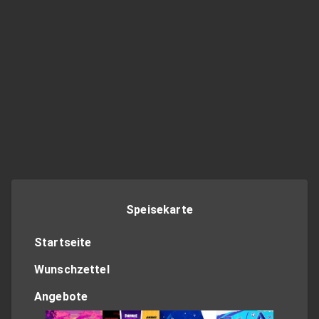
Speisekarte
Startseite
Wunschzettel
Angebote