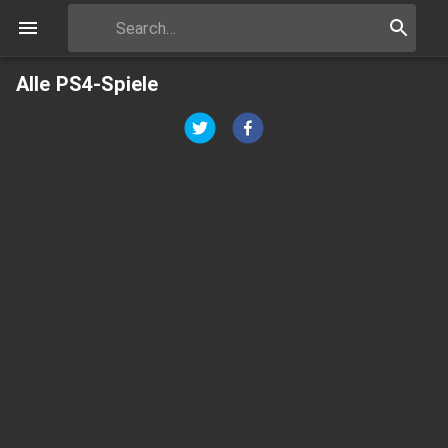
Alle PS4-Spiele