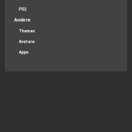
PS2
Andere
Themes
Avatare
Apps