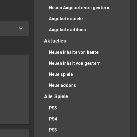
Neuen Angebote von gestern
Angebote spiele
Angebote addons
Aktuelles
Neuen Inhalte von heute
Neuen Inhalt von gestern
Neue spiele
Neue addons
Alle Spiele
PS5
PS4
PS3