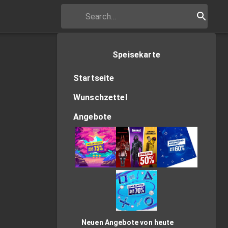
Speisekarte
Startseite
Wunschzettel
Angebote
Neuen Angebote von heute