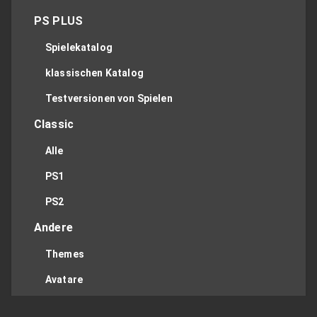
PS PLUS
Spielekatalog
klassischen Katalog
Testversionen von Spielen
Classic
Alle
PS1
PS2
Andere
Themes
Avatare
Apps