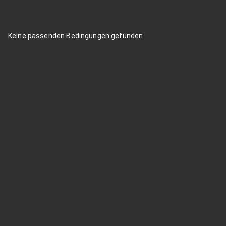
Keine passenden Bedingungen gefunden