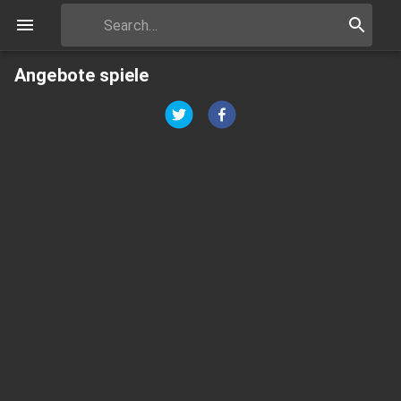
Angebote spiele