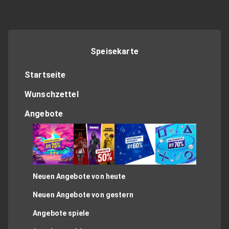
Speisekarte
Startseite
Wunschzettel
Angebote
Neuen Angebote von heute
Neuen Angebote von gestern
Angebote spiele