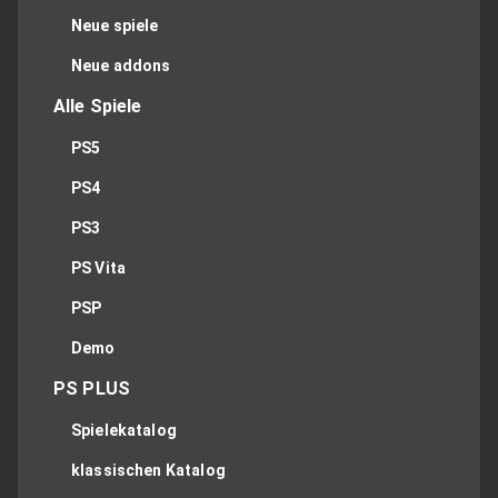
Neue spiele
Neue addons
Alle Spiele
PS5
PS4
PS3
PS Vita
PSP
Demo
PS PLUS
Spielekatalog
klassischen Katalog