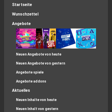
Startseite
Wunschzettel
Angebote
Neuen Angebote von heute
Neuen Angebote von gestern
Angebote spiele
Angebote addons
Aktuelles
Neuen Inhalte von heute
Neuen Inhalt von gestern