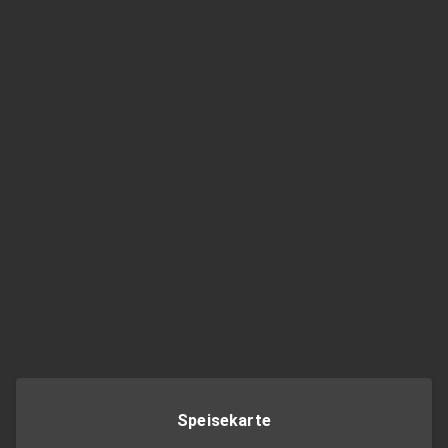
Speisekarte