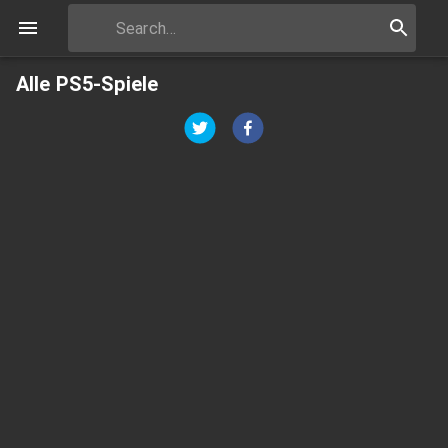
Alle PS5-Spiele