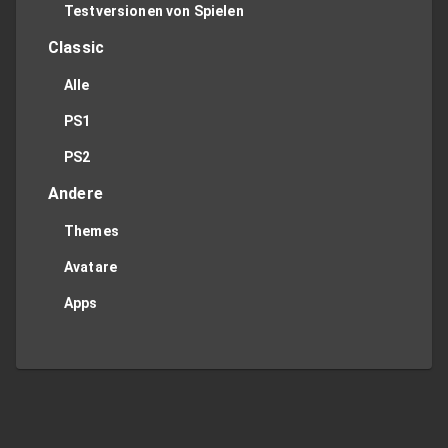
Testversionen von Spielen
Classic
Alle
PS1
PS2
Andere
Themes
Avatare
Apps