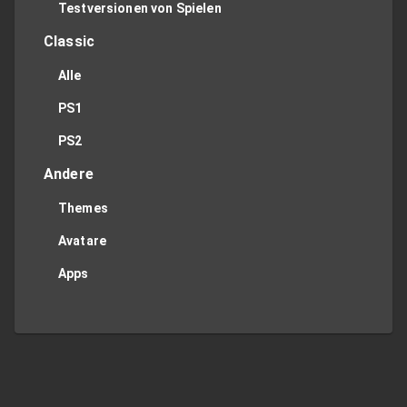
Testversionen von Spielen
Classic
Alle
PS1
PS2
Andere
Themes
Avatare
Apps