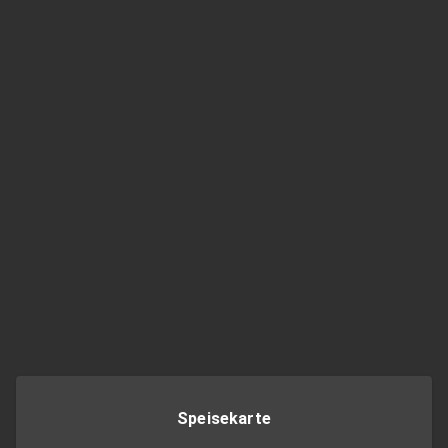
Speisekarte