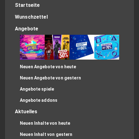
Startseite
Wunschzettel
Angebote
Neuen Angebote von heute
Neuen Angebote von gestern
Angebote spiele
Angebote addons
Aktuelles
Neuen Inhalte von heute
Neuen Inhalt von gestern