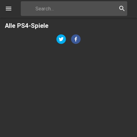
Alle PS4-Spiele