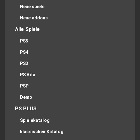
Neue spiele
Neue addons
Alle Spiele
PS5
PS4
PS3
PS Vita
PSP
Demo
PS PLUS
Spielekatalog
klassischen Katalog