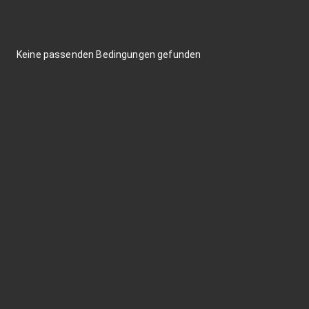
Keine passenden Bedingungen gefunden