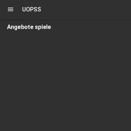
UOPSS
Angebote spiele