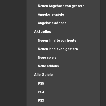
Neuen Angebote von gestern
Angebote spiele
Angebote addons
Aktuelles
Neuen Inhalte von heute
Neuen Inhalt von gestern
Neue spiele
Neue addons
Alle Spiele
PS5
PS4
PS3