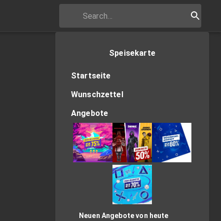
Speisekarte
Startseite
Wunschzettel
Angebote
Neuen Angebote von heute