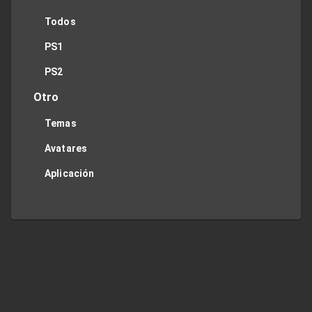
Todos
PS1
PS2
Otro
Temas
Avatares
Aplicación