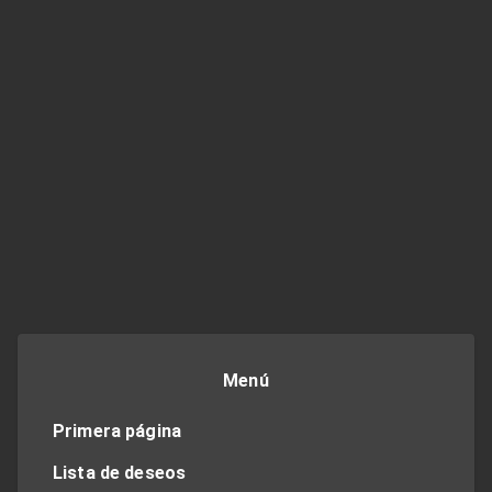
Menú
Primera página
Lista de deseos