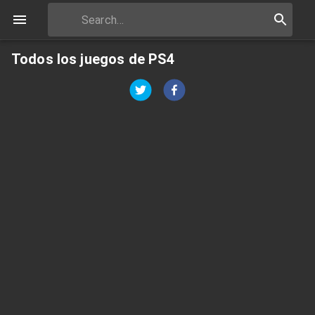
Todos los juegos de PS4