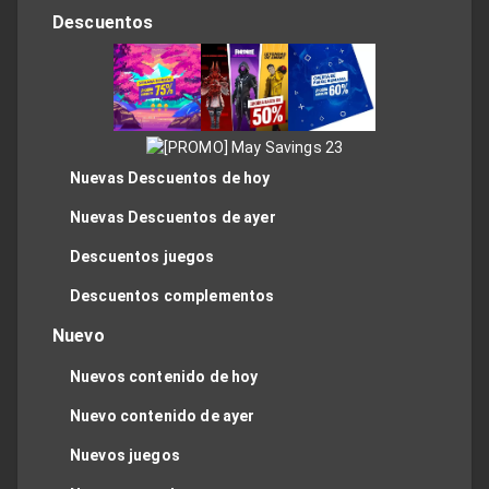
Descuentos
Nuevas Descuentos de hoy
Nuevas Descuentos de ayer
Descuentos juegos
Descuentos complementos
Nuevo
Nuevos contenido de hoy
Nuevo contenido de ayer
Nuevos juegos