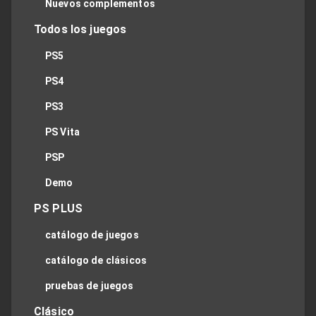
Nuevos complementos
Todos los juegos
PS5
PS4
PS3
PS Vita
PSP
Demo
PS PLUS
catálogo de juegos
catálogo de clásicos
pruebas de juegos
Clásico