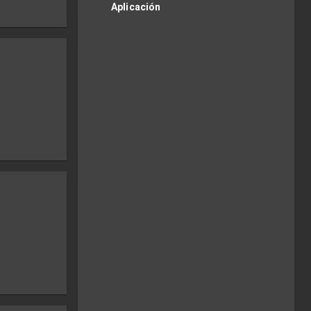
Aplicación