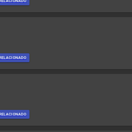
RELACIONADO
RELACIONADO
RELACIONADO