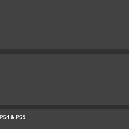
 PS4 & PS5