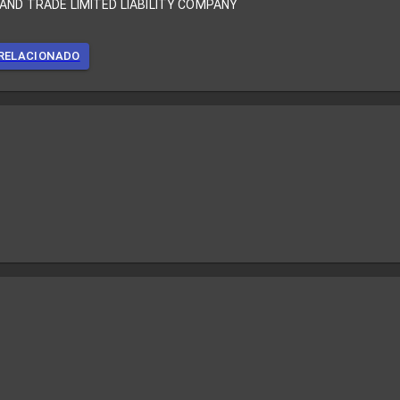
AND TRADE LIMITED LIABILITY COMPANY
RELACIONADO