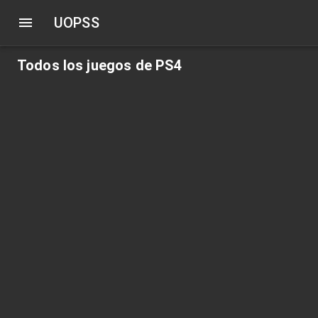
UOPSS
Todos los juegos de PS4