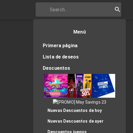
Menú
Primera página
Lista de deseos
Descuentos
Nuevas Descuentos de hoy
Nuevas Descuentos de ayer
Descuentos juegos