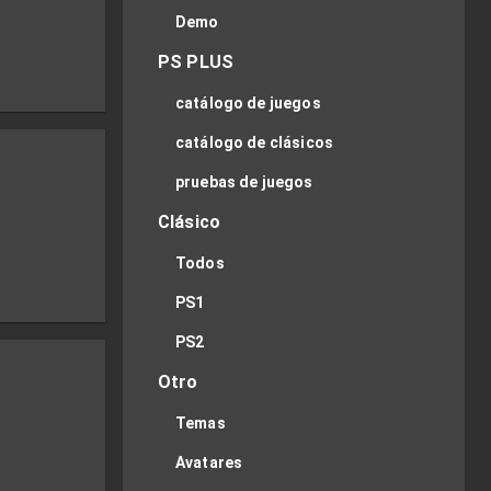
Demo
PS PLUS
catálogo de juegos
catálogo de clásicos
pruebas de juegos
Clásico
Todos
PS1
PS2
Otro
Temas
Avatares