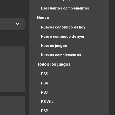
Descuentos complementos
Nuevo
Nuevos contenido de hoy
Nuevo contenido de ayer
Nuevos juegos
Nuevos complementos
Todos los juegos
PS5
PS4
PS3
PS Vita
PSP