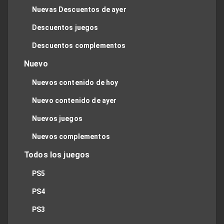
Nuevas Descuentos de ayer
Descuentos juegos
Descuentos complementos
Nuevo
Nuevos contenido de hoy
Nuevo contenido de ayer
Nuevos juegos
Nuevos complementos
Todos los juegos
PS5
PS4
PS3