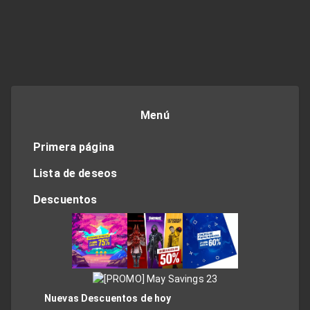
Menú
Primera página
Lista de deseos
Descuentos
Nuevas Descuentos de hoy