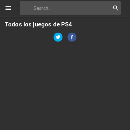
Todos los juegos de PS4