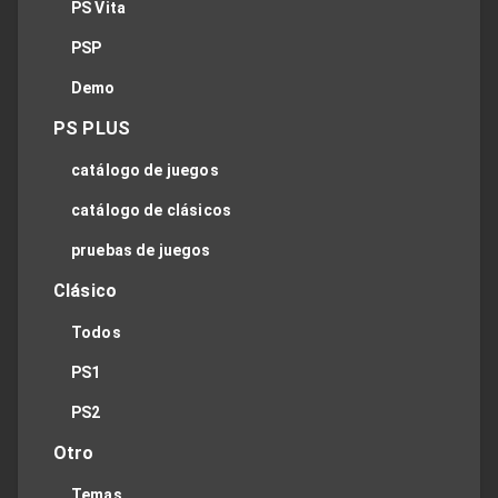
PS Vita
PSP
Demo
PS PLUS
catálogo de juegos
catálogo de clásicos
pruebas de juegos
Clásico
Todos
PS1
PS2
Otro
Temas