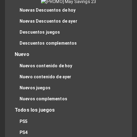
Nuevas Descuentos de hoy
Nuevas Descuentos de ayer
Descuentos juegos
Descuentos complementos
Nuevo
Nuevos contenido de hoy
Nuevo contenido de ayer
Nuevos juegos
Nuevos complementos
Todos los juegos
PS5
PS4