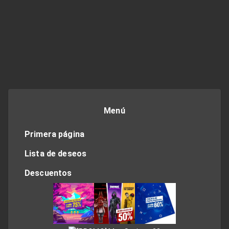
Menú
Primera página
Lista de deseos
Descuentos