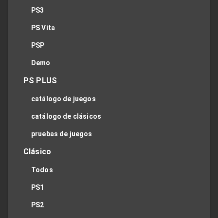
PS3
PS Vita
PSP
Demo
PS PLUS
catálogo de juegos
catálogo de clásicos
pruebas de juegos
Clásico
Todos
PS1
PS2