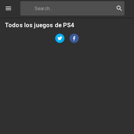
Todos los juegos de PS4