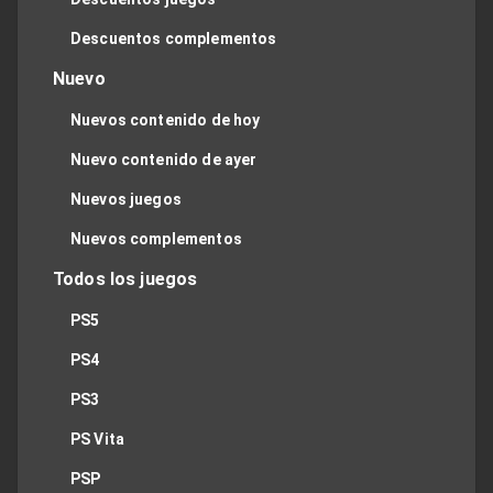
Descuentos complementos
Nuevo
Nuevos contenido de hoy
Nuevo contenido de ayer
Nuevos juegos
Nuevos complementos
Todos los juegos
PS5
PS4
PS3
PS Vita
PSP