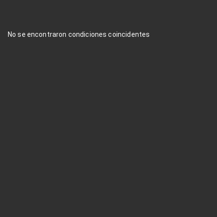
No se encontraron condiciones coincidentes