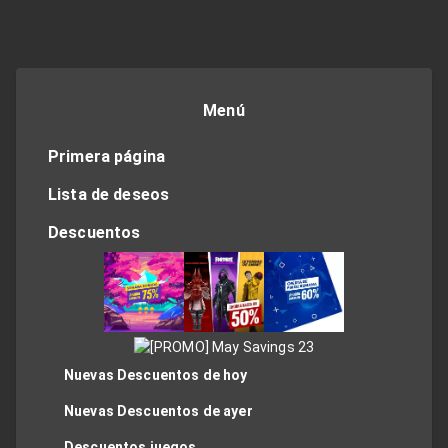
Menú
Primera página
Lista de deseos
Descuentos
Nuevas Descuentos de hoy
Nuevas Descuentos de ayer
Descuentos juegos