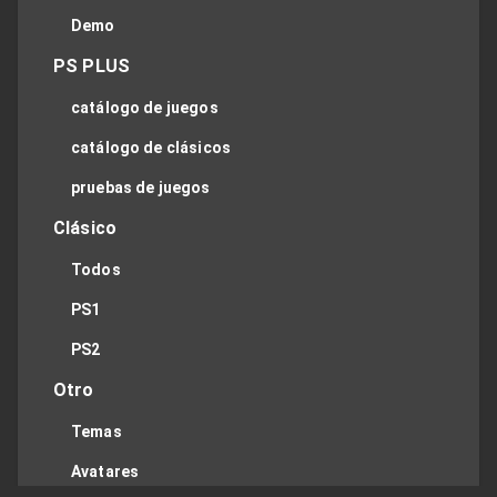
Demo
PS PLUS
catálogo de juegos
catálogo de clásicos
pruebas de juegos
Clásico
Todos
PS1
PS2
Otro
Temas
Avatares