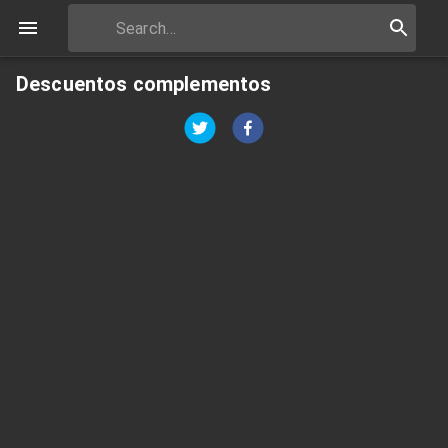
Descuentos complementos