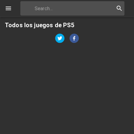
Todos los juegos de PS5