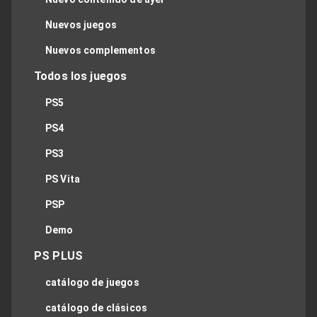
Nuevos juegos
Nuevos complementos
Todos los juegos
PS5
PS4
PS3
PS Vita
PSP
Demo
PS PLUS
catálogo de juegos
catálogo de clásicos