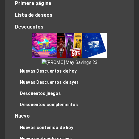
Primera página
Lista de deseos
Descuentos
Nuevas Descuentos de hoy
Nuevas Descuentos de ayer
Descuentos juegos
Descuentos complementos
Nuevo
Nuevos contenido de hoy
Nuevo contenido de ayer