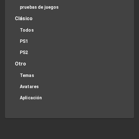
pruebas de juegos
Clásico
Todos
PS1
PS2
Otro
Temas
Avatares
Aplicación