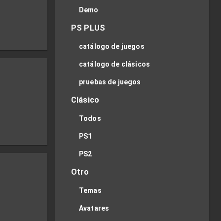
Demo
PS PLUS
catálogo de juegos
catálogo de clásicos
pruebas de juegos
Clásico
Todos
PS1
PS2
Otro
Temas
Avatares