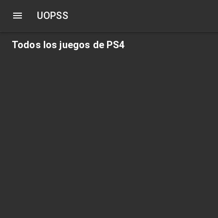
UOPSS
Todos los juegos de PS4