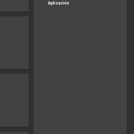
Aplicación