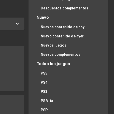
Descuentos complementos
Nuevo
Nuevos contenido de hoy
Nuevo contenido de ayer
Nuevos juegos
Nuevos complementos
Todos los juegos
PS5
PS4
PS3
PS Vita
PSP