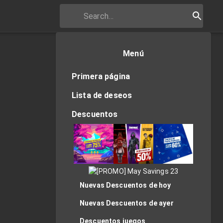
Menú
Primera página
Lista de deseos
Descuentos
Nuevas Descuentos de hoy
Nuevas Descuentos de ayer
Descuentos juegos