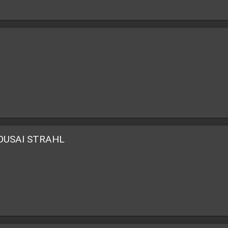
YOUSAI STRAHL