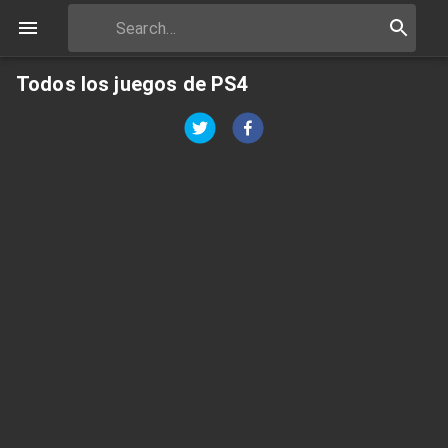
Todos los juegos de PS4