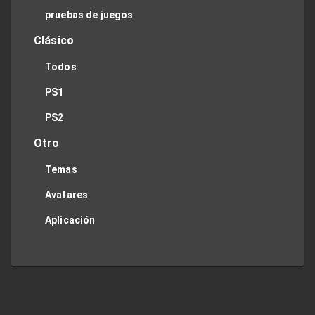
pruebas de juegos
Clásico
Todos
PS1
PS2
Otro
Temas
Avatares
Aplicación