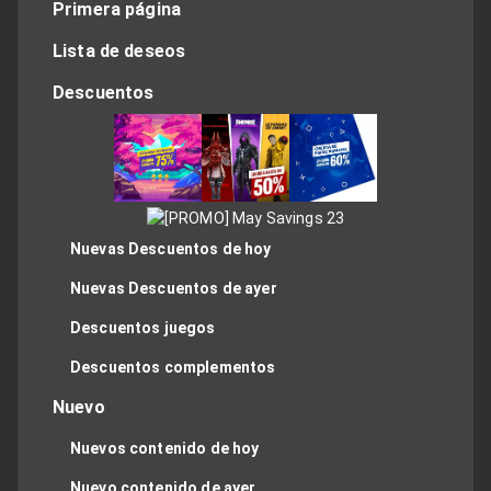
Primera página
Lista de deseos
Descuentos
Nuevas Descuentos de hoy
Nuevas Descuentos de ayer
Descuentos juegos
Descuentos complementos
Nuevo
Nuevos contenido de hoy
Nuevo contenido de ayer