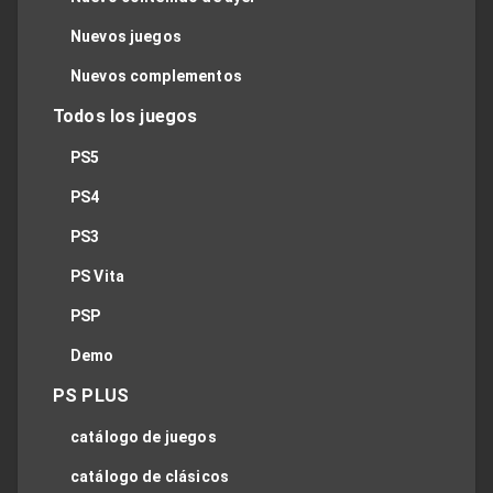
Nuevos juegos
Nuevos complementos
Todos los juegos
PS5
PS4
PS3
PS Vita
PSP
Demo
PS PLUS
catálogo de juegos
catálogo de clásicos