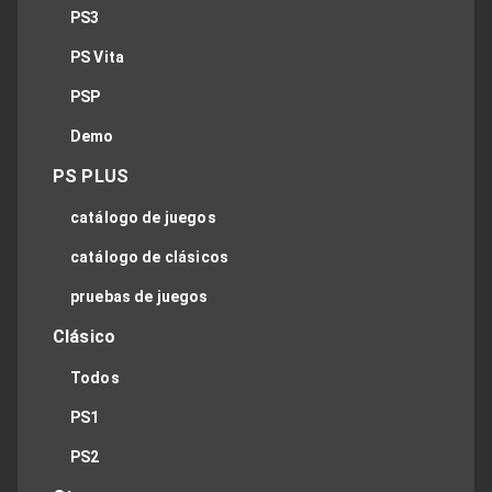
PS3
PS Vita
PSP
Demo
PS PLUS
catálogo de juegos
catálogo de clásicos
pruebas de juegos
Clásico
Todos
PS1
PS2