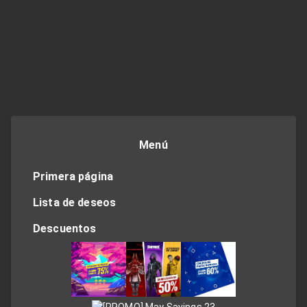
Menú
Primera página
Lista de deseos
Descuentos