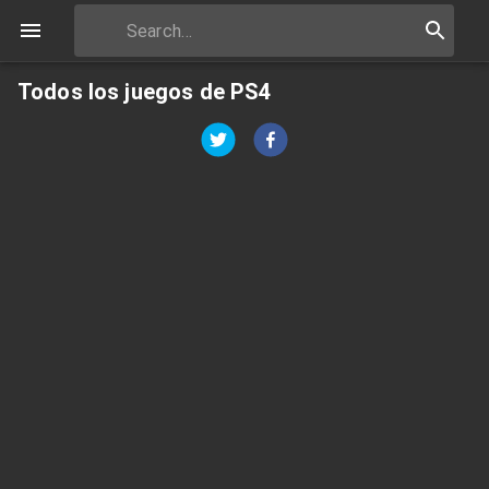
Todos los juegos de PS4