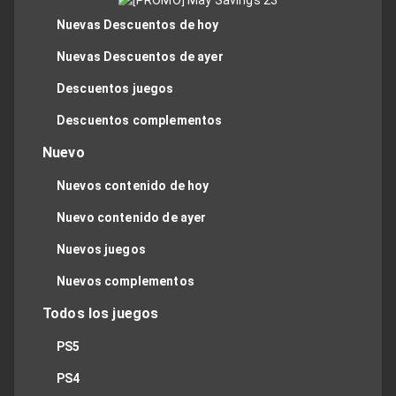
Nuevas Descuentos de hoy
Nuevas Descuentos de ayer
Descuentos juegos
Descuentos complementos
Nuevo
Nuevos contenido de hoy
Nuevo contenido de ayer
Nuevos juegos
Nuevos complementos
Todos los juegos
PS5
PS4