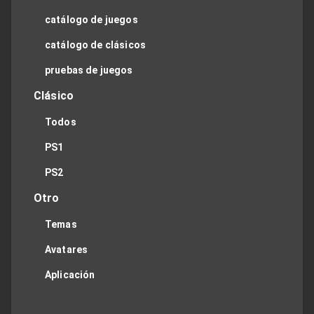
catálogo de juegos
catálogo de clásicos
pruebas de juegos
Clásico
Todos
PS1
PS2
Otro
Temas
Avatares
Aplicación