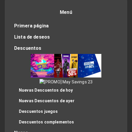
Menú
Primera página
Lista de deseos
Descuentos
Nuevas Descuentos de hoy
Nuevas Descuentos de ayer
Descuentos juegos
Descuentos complementos