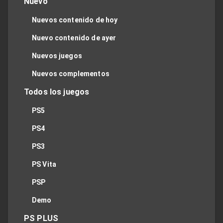
Nuevo
Nuevos contenido de hoy
Nuevo contenido de ayer
Nuevos juegos
Nuevos complementos
Todos los juegos
PS5
PS4
PS3
PS Vita
PSP
Demo
PS PLUS