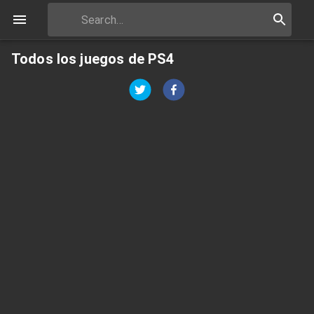
Todos los juegos de PS4