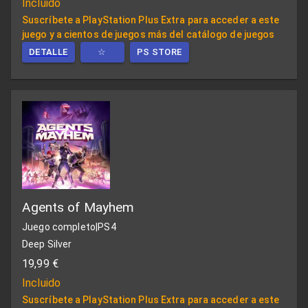
Incluido
Suscríbete a PlayStation Plus Extra para acceder a este
juego y a cientos de juegos más del catálogo de juegos
DETALLE
☆
PS STORE
Agents of Mayhem
Juego completo
|
PS4
Deep Silver
19,99 €
Incluido
Suscríbete a PlayStation Plus Extra para acceder a este