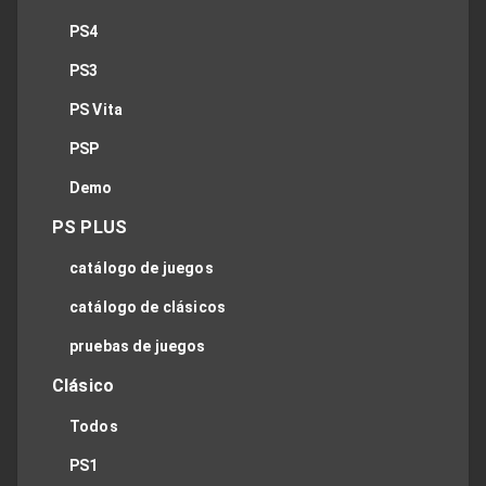
PS4
PS3
PS Vita
PSP
Demo
PS PLUS
catálogo de juegos
catálogo de clásicos
pruebas de juegos
Clásico
Todos
PS1