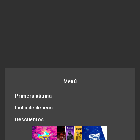
Menú
Primera página
Lista de deseos
Descuentos