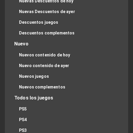
Nuevas Descuentos de hoy
Nuevas Descuentos de ayer
Descuentos juegos
Descuentos complementos
Nuevo
Nuevos contenido de hoy
Nuevo contenido de ayer
Nuevos juegos
Nuevos complementos
Todos los juegos
PS5
PS4
PS3