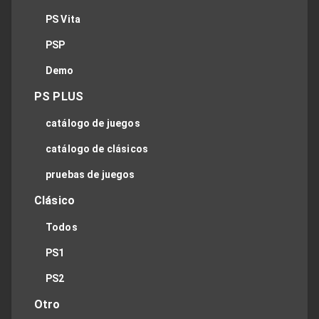
PS Vita
PSP
Demo
PS PLUS
catálogo de juegos
catálogo de clásicos
pruebas de juegos
Clásico
Todos
PS1
PS2
Otro