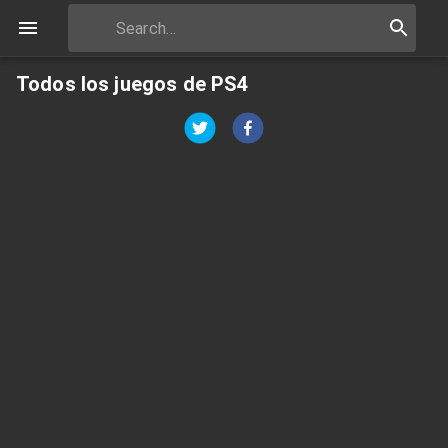
Todos los juegos de PS4