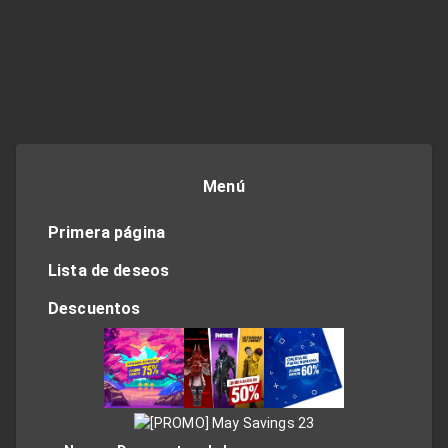
Menú
Primera página
Lista de deseos
Descuentos