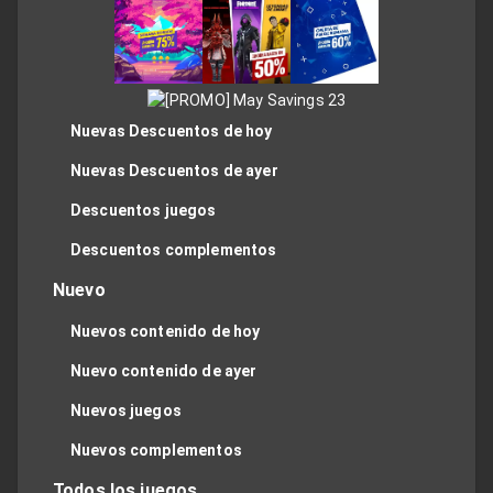
Nuevas Descuentos de hoy
Nuevas Descuentos de ayer
Descuentos juegos
Descuentos complementos
Nuevo
Nuevos contenido de hoy
Nuevo contenido de ayer
Nuevos juegos
Nuevos complementos
Todos los juegos