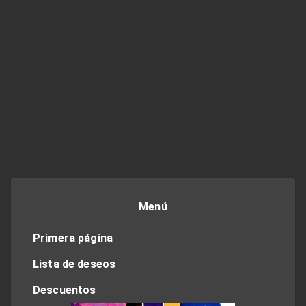
Menú
Primera página
Lista de deseos
Descuentos