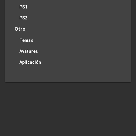
PS1
PS2
Otro
Temas
Avatares
Aplicación