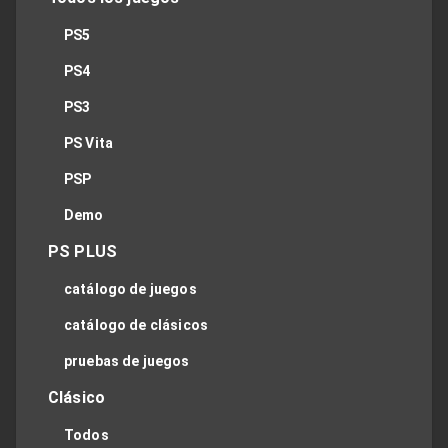
PS5
PS4
PS3
PS Vita
PSP
Demo
PS PLUS
catálogo de juegos
catálogo de clásicos
pruebas de juegos
Clásico
Todos