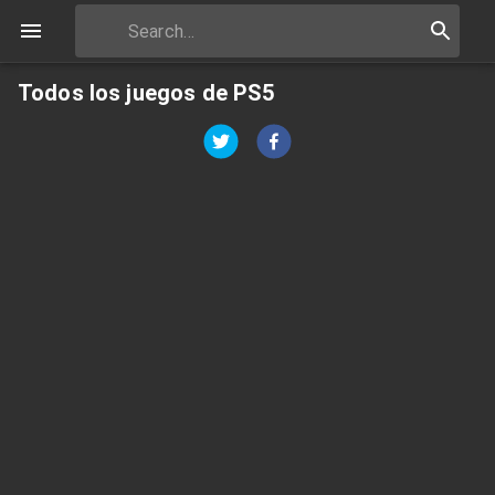
Todos los juegos de PS5