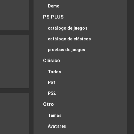
Demo
PS PLUS
catálogo de juegos
catálogo de clásicos
pruebas de juegos
Clásico
Todos
PS1
PS2
Otro
Temas
Avatares