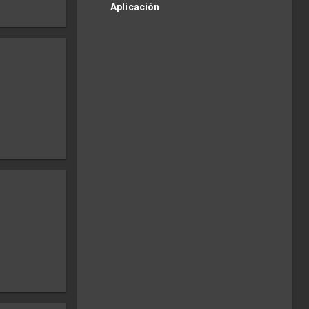
Aplicación