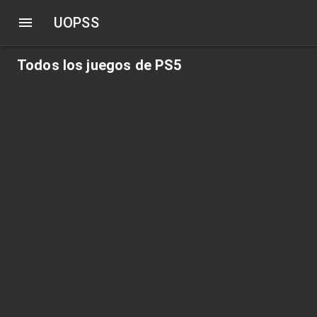
UOPSS
Todos los juegos de PS5