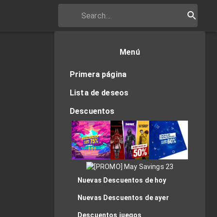
Menú
Primera página
Lista de deseos
Descuentos
Nuevas Descuentos de hoy
Nuevas Descuentos de ayer
Descuentos juegos