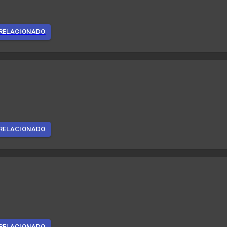
RELACIONADO
RELACIONADO
RELACIONADO