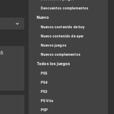
Descuentos complementos
Nuevo
Nuevos contenido de hoy
Nuevo contenido de ayer
Nuevos juegos
S5
Nuevos complementos
Todos los juegos
PS5
PS4
PS3
PS Vita
PSP