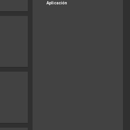
Aplicación