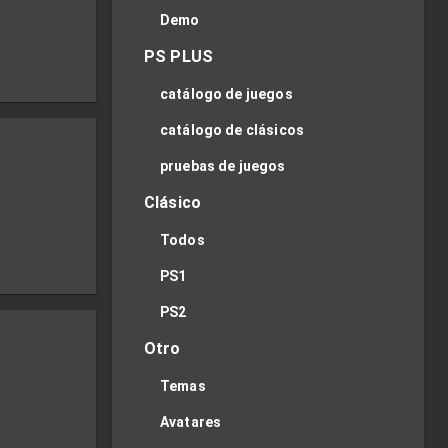
Demo
PS PLUS
catálogo de juegos
catálogo de clásicos
pruebas de juegos
Clásico
Todos
PS1
PS2
Otro
Temas
Avatares