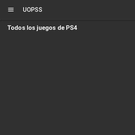
UOPSS
Todos los juegos de PS4