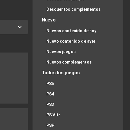
Descuentos complementos
Nuevo
Nuevos contenido de hoy
Nuevo contenido de ayer
Nuevos juegos
Nuevos complementos
Todos los juegos
PS5
PS4
PS3
PS Vita
PSP