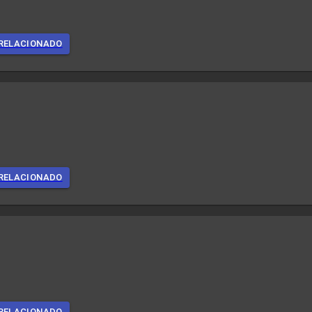
RELACIONADO
RELACIONADO
RELACIONADO