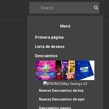
Menú
Primera página
Lista de deseos
Descuentos
Nuevas Descuentos de hoy
Nuevas Descuentos de ayer
Descuentos juegos