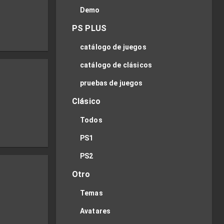
Demo
PS PLUS
catálogo de juegos
catálogo de clásicos
pruebas de juegos
Clásico
Todos
PS1
PS2
Otro
Temas
Avatares