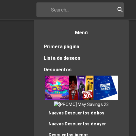
Menú
Primera página
Lista de deseos
Descuentos
Nuevas Descuentos de hoy
Nuevas Descuentos de ayer
Descuentos juegos