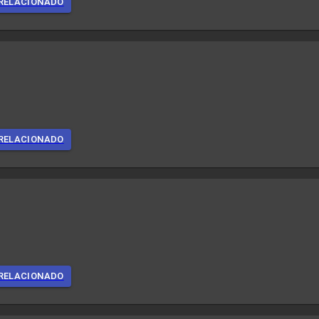
RELACIONADO
RELACIONADO
RELACIONADO