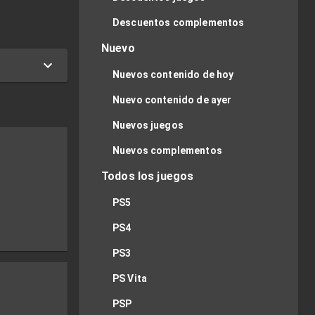
Descuentos complementos
Nuevo
Nuevos contenido de hoy
Nuevo contenido de ayer
Nuevos juegos
Nuevos complementos
Todos los juegos
PS5
PS4
PS3
PS Vita
PSP