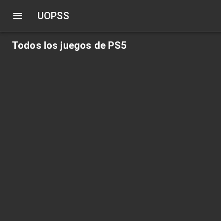
UOPSS
Todos los juegos de PS5