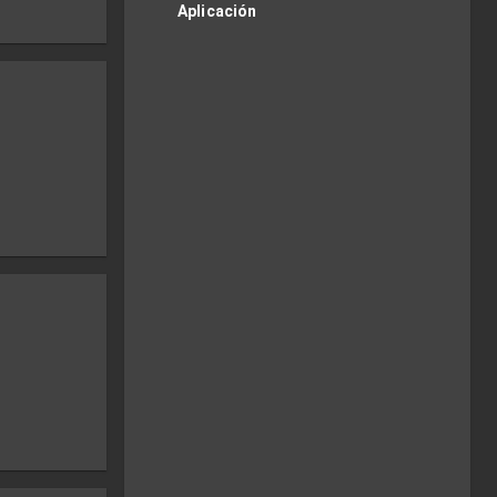
Aplicación