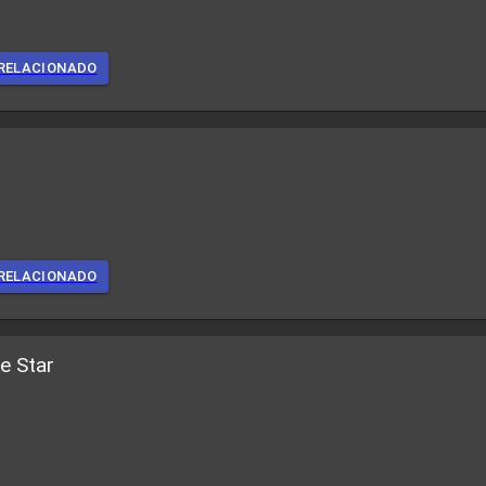
RELACIONADO
RELACIONADO
e Star