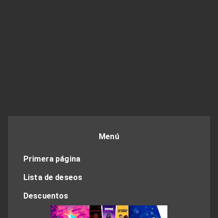
Menú
Primera página
Lista de deseos
Descuentos