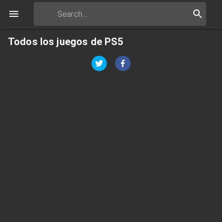
Todos los juegos de PS5