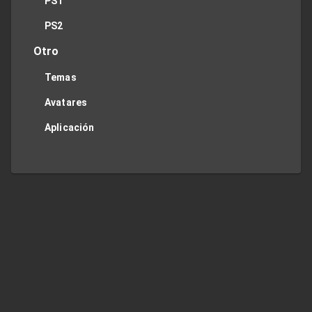
PS1
PS2
Otro
Temas
Avatares
Aplicación