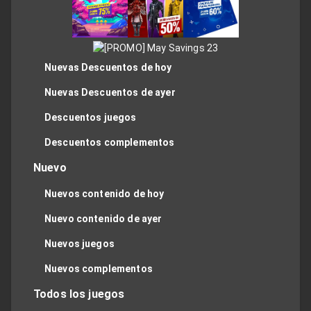
Nuevas Descuentos de hoy
Nuevas Descuentos de ayer
Descuentos juegos
Descuentos complementos
Nuevo
Nuevos contenido de hoy
Nuevo contenido de ayer
Nuevos juegos
Nuevos complementos
Todos los juegos