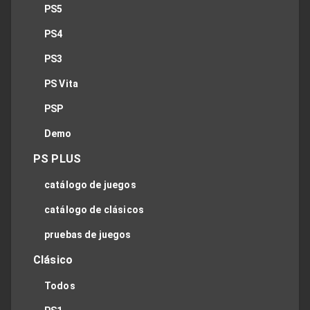
PS5
PS4
PS3
PS Vita
PSP
Demo
PS PLUS
catálogo de juegos
catálogo de clásicos
pruebas de juegos
Clásico
Todos