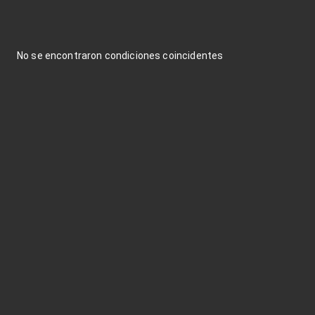
No se encontraron condiciones coincidentes