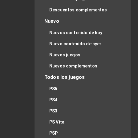
Descuentos complementos
Nuevo
Nuevos contenido de hoy
Nuevo contenido de ayer
Nuevos juegos
Nuevos complementos
Todos los juegos
PS5
PS4
PS3
PS Vita
PSP