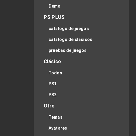
Demo
PS PLUS
catálogo de juegos
catálogo de clásicos
pruebas de juegos
Clásico
Todos
PS1
PS2
Otro
Temas
Avatares