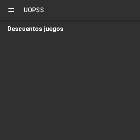
UOPSS
Descuentos juegos