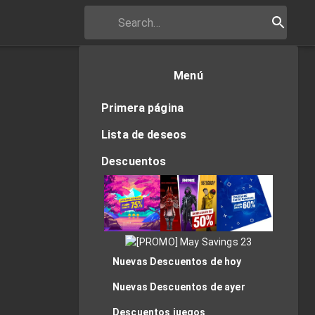
Menú
Primera página
Lista de deseos
Descuentos
Nuevas Descuentos de hoy
Nuevas Descuentos de ayer
Descuentos juegos