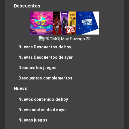
Descuentos
Nuevas Descuentos de hoy
Nuevas Descuentos de ayer
Descuentos juegos
Descuentos complementos
Nuevo
Nuevos contenido de hoy
Nuevo contenido de ayer
Nuevos juegos