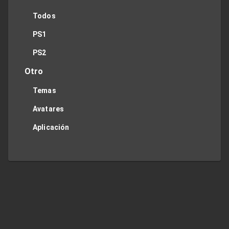
Todos
PS1
PS2
Otro
Temas
Avatares
Aplicación