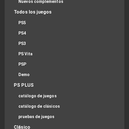
Nuevos complementos
Todos los juegos
PS5
PS4
PS3
PS Vita
PSP
Demo
PS PLUS
catálogo de juegos
catálogo de clásicos
pruebas de juegos
Clásico