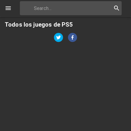
Todos los juegos de PS5