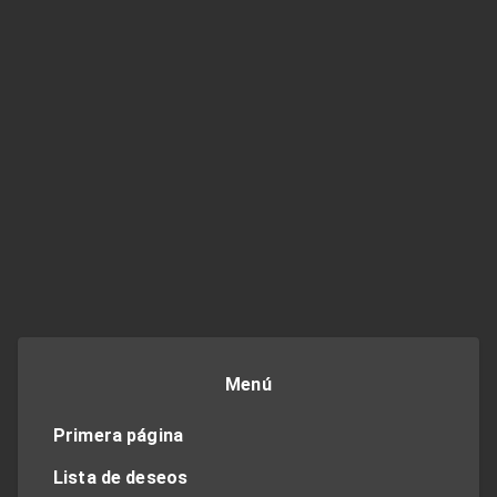
Menú
Primera página
Lista de deseos