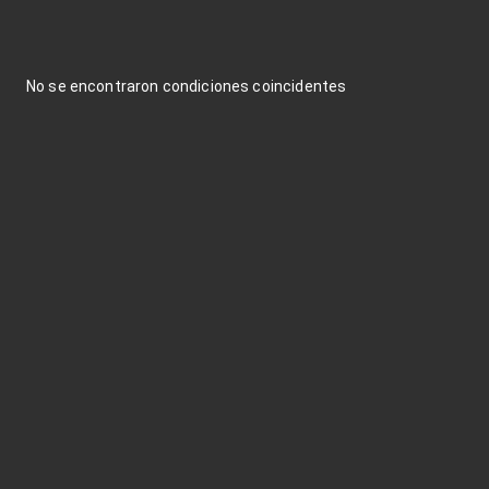
No se encontraron condiciones coincidentes