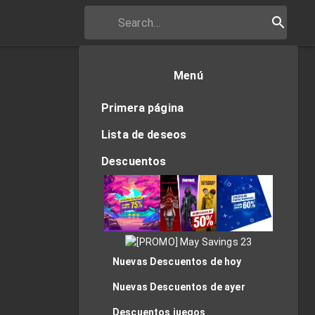
Menú
Primera página
Lista de deseos
Descuentos
Nuevas Descuentos de hoy
Nuevas Descuentos de ayer
Descuentos juegos