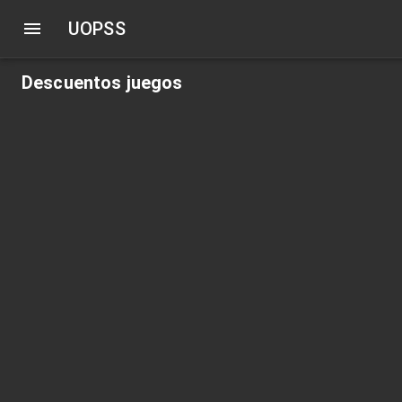
UOPSS
Descuentos juegos