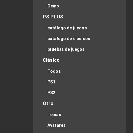
Demo
PS PLUS
catálogo de juegos
catálogo de clásicos
pruebas de juegos
Clásico
Todos
PS1
PS2
Otro
Temas
Avatares