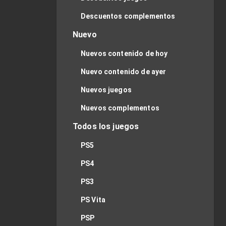
Descuentos complementos
Nuevo
Nuevos contenido de hoy
Nuevo contenido de ayer
Nuevos juegos
Nuevos complementos
Todos los juegos
PS5
PS4
PS3
PS Vita
PSP