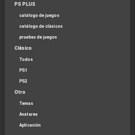
PS PLUS
catálogo de juegos
catálogo de clásicos
pruebas de juegos
Clásico
Todos
PS1
PS2
Otro
Temas
Avatares
Aplicación