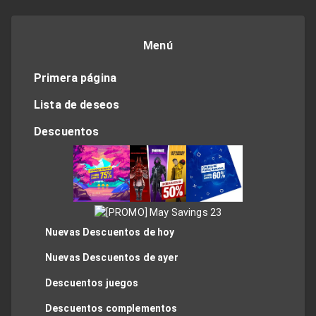
Menú
Primera página
Lista de deseos
Descuentos
Nuevas Descuentos de hoy
Nuevas Descuentos de ayer
Descuentos juegos
Descuentos complementos