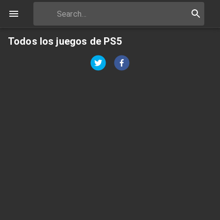
Todos los juegos de PS5