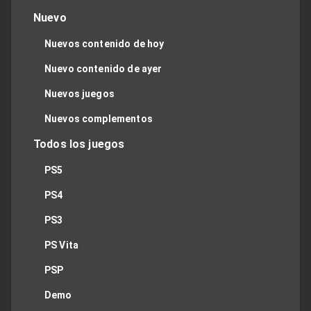
Nuevo
Nuevos contenido de hoy
Nuevo contenido de ayer
Nuevos juegos
Nuevos complementos
Todos los juegos
PS5
PS4
PS3
PS Vita
PSP
Demo