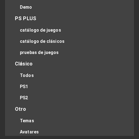
Demo
PS PLUS
catálogo de juegos
catálogo de clásicos
pruebas de juegos
Clásico
Todos
PS1
PS2
Otro
Temas
Avatares