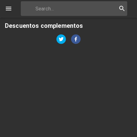
Descuentos complementos