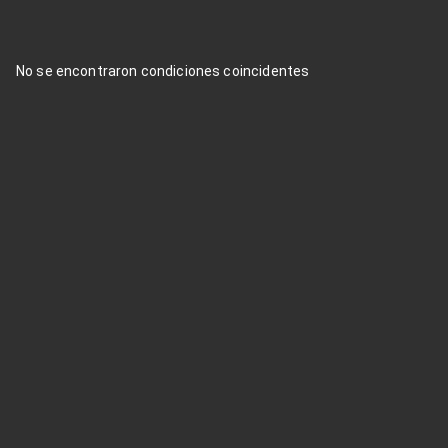
No se encontraron condiciones coincidentes