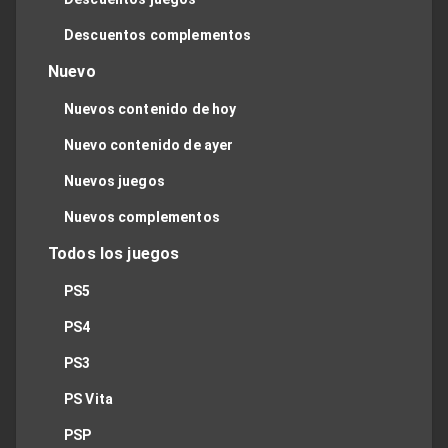
Descuentos complementos
Nuevo
Nuevos contenido de hoy
Nuevo contenido de ayer
Nuevos juegos
Nuevos complementos
Todos los juegos
PS5
PS4
PS3
PS Vita
PSP