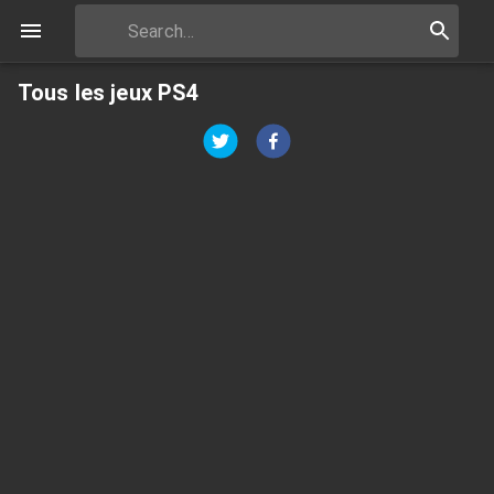
Tous les jeux PS4