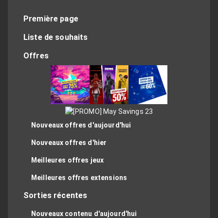
Première page
Liste de souhaits
Offres
Nouveaux offres d'aujourd'hui
Nouveaux offres d'hier
Meilleures offres jeux
Meilleures offres extensions
Sorties récentes
Nouveaux contenu d'aujourd'hui