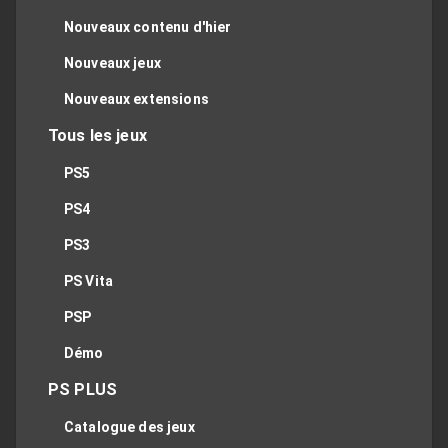
Nouveaux contenu d'hier
Nouveaux jeux
Nouveaux extensions
Tous les jeux
PS5
PS4
PS3
PS Vita
PSP
Démo
PS PLUS
Catalogue des jeux