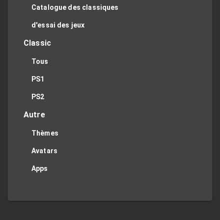
Catalogue des classiques
d'essai des jeux
Classic
Tous
PS1
PS2
Autre
Thèmes
Avatars
Apps