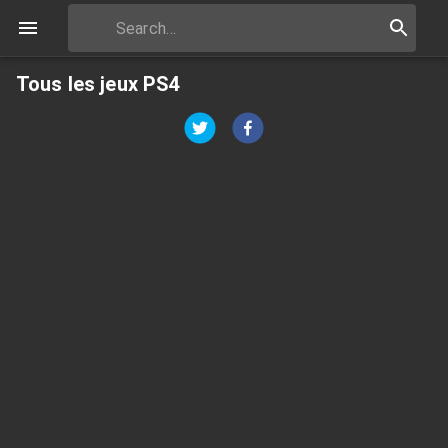
Tous les jeux PS4