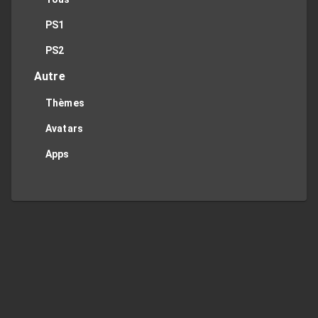
PS1
PS2
Autre
Thèmes
Avatars
Apps