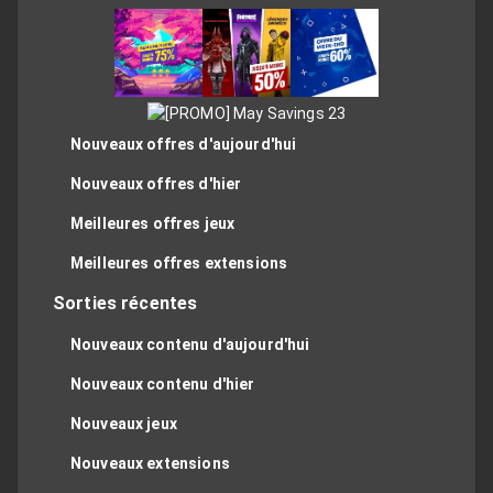
Nouveaux offres d'aujourd'hui
Nouveaux offres d'hier
Meilleures offres jeux
Meilleures offres extensions
Sorties récentes
Nouveaux contenu d'aujourd'hui
Nouveaux contenu d'hier
Nouveaux jeux
Nouveaux extensions