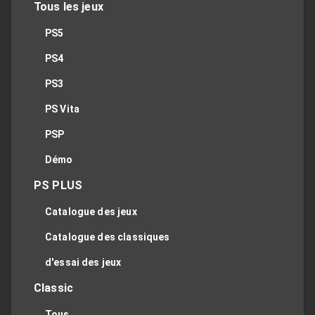
Tous les jeux
PS5
PS4
PS3
PS Vita
PSP
Démo
PS PLUS
Catalogue des jeux
Catalogue des classiques
d'essai des jeux
Classic
Tous