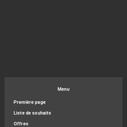
Menu
Première page
Liste de souhaits
Offres