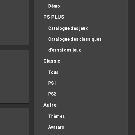
Démo
PS PLUS
Catalogue des jeux
Catalogue des classiques
d'essai des jeux
Classic
Tous
PS1
PS2
Autre
Thèmes
Avatars