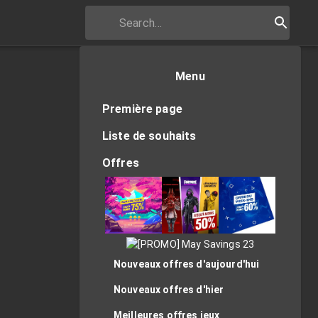
Menu
Première page
Liste de souhaits
Offres
Nouveaux offres d'aujourd'hui
Nouveaux offres d'hier
Meilleures offres jeux