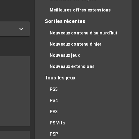
Meilleures offres extensions
Sorties récentes
Nouveaux contenu d'aujourd'hui
Nouveaux contenu d'hier
Nouveaux jeux
Nouveaux extensions
Tous les jeux
PS5
PS4
x
PS3
PS Vita
PSP