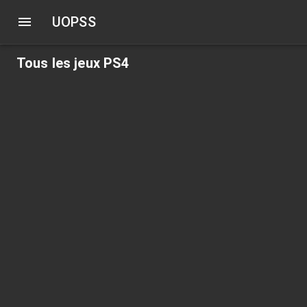
UOPSS
Tous les jeux PS4