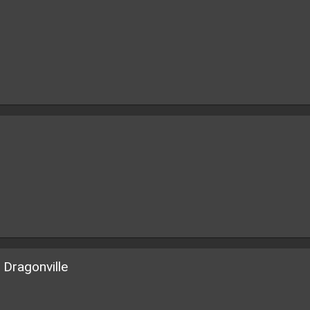
 Dragonville