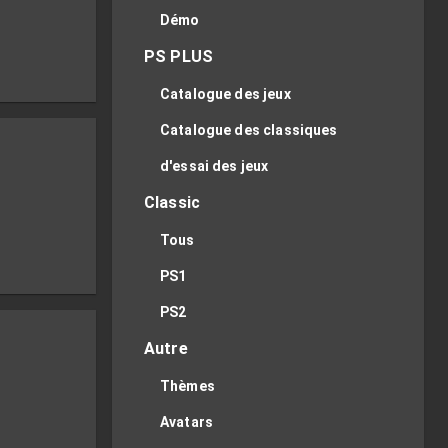
Démo
PS PLUS
Catalogue des jeux
Catalogue des classiques
d'essai des jeux
Classic
Tous
PS1
PS2
Autre
Thèmes
Avatars