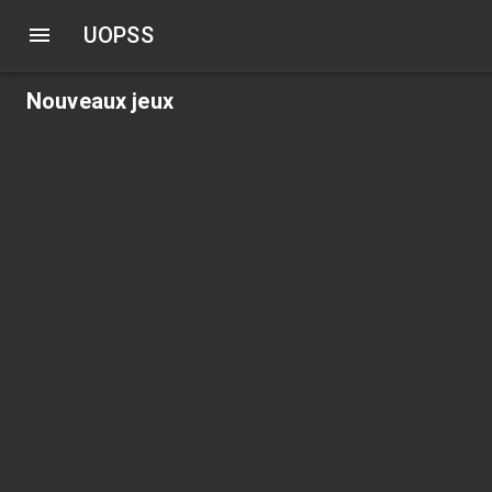
UOPSS
Nouveaux jeux