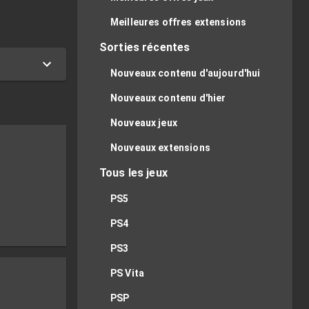
Meilleures offres extensions
Sorties récentes
Nouveaux contenu d'aujourd'hui
Nouveaux contenu d'hier
Nouveaux jeux
Nouveaux extensions
Tous les jeux
PS5
PS4
PS3
PS Vita
PSP