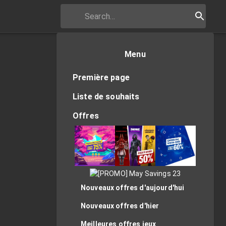
Menu
Première page
Liste de souhaits
Offres
Nouveaux offres d'aujourd'hui
Nouveaux offres d'hier
Meilleures offres jeux