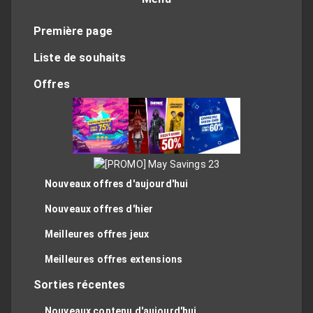
Première page
Liste de souhaits
Offres
Nouveaux offres d'aujourd'hui
Nouveaux offres d'hier
Meilleures offres jeux
Meilleures offres extensions
Sorties récentes
Nouveaux contenu d'aujourd'hui