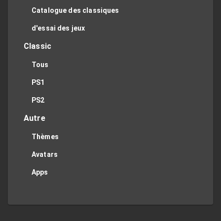
Catalogue des classiques
d'essai des jeux
Classic
Tous
PS1
PS2
Autre
Thèmes
Avatars
Apps