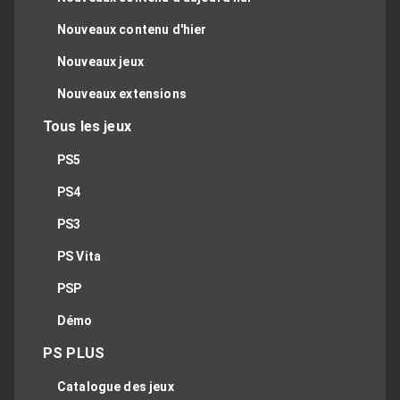
Nouveaux contenu d'hier
Nouveaux jeux
Nouveaux extensions
Tous les jeux
PS5
PS4
PS3
PS Vita
PSP
Démo
PS PLUS
Catalogue des jeux