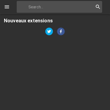
Nouveaux extensions