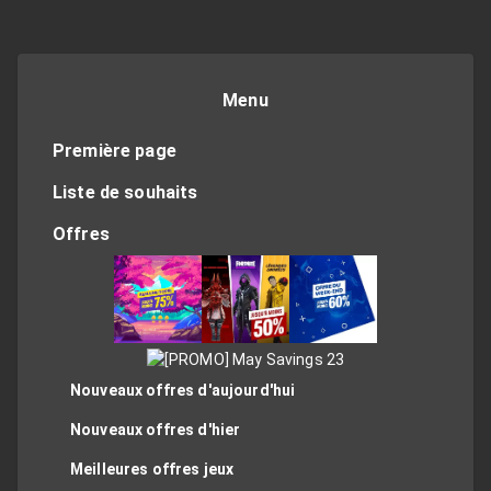
Menu
Première page
Liste de souhaits
Offres
Nouveaux offres d'aujourd'hui
Nouveaux offres d'hier
Meilleures offres jeux