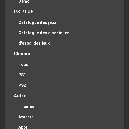
Démo
PS PLUS
Catalogue des jeux
Catalogue des classiques
d'essai des jeux
Classic
Tous
PS1
PS2
Autre
Thèmes
Avatars
Apps