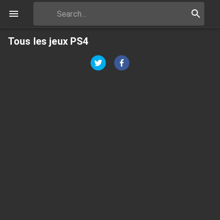
Tous les jeux PS4