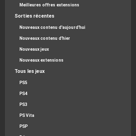
Meilleures offres extensions
Sorties récentes
Nouveaux contenu d'aujourd'hui
Nouveaux contenu d'hier
Nouveaux jeux
Nouveaux extensions
Tous les jeux
PS5
PS4
PS3
PS Vita
PSP