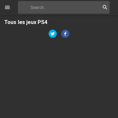
Tous les jeux PS4