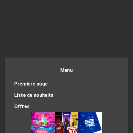
Menu
Première page
Liste de souhaits
Offres