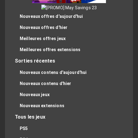
Nouveaux offres d'aujourd'hui
Nouveaux offres d'hier
Meilleures offres jeux
Meilleures offres extensions
Sorties récentes
Nouveaux contenu d'aujourd'hui
Nouveaux contenu d'hier
Nouveaux jeux
Nouveaux extensions
Tous les jeux
PS5