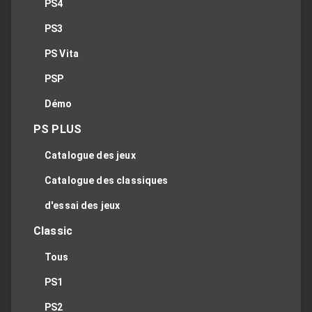
PS4
PS3
PS Vita
PSP
Démo
PS PLUS
Catalogue des jeux
Catalogue des classiques
d'essai des jeux
Classic
Tous
PS1
PS2