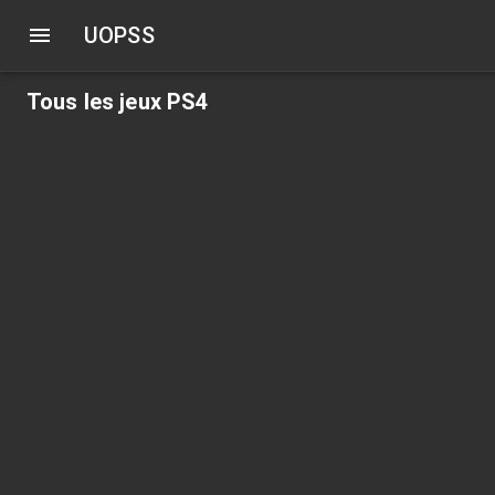
UOPSS
Tous les jeux PS4