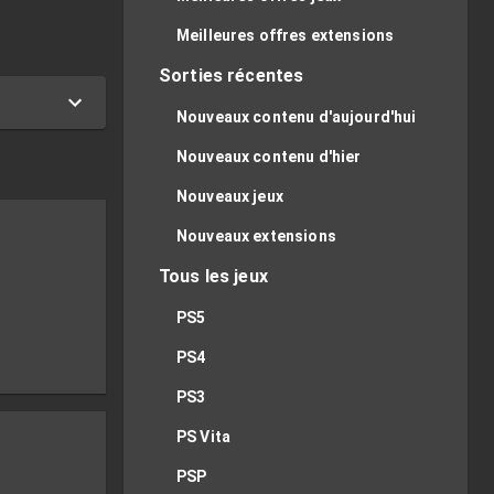
Meilleures offres extensions
Sorties récentes
Nouveaux contenu d'aujourd'hui
Nouveaux contenu d'hier
Nouveaux jeux
Nouveaux extensions
Tous les jeux
PS5
PS4
PS3
PS Vita
PSP