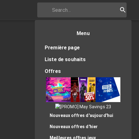
Menu
Première page
Liste de souhaits
Offres
Nouveaux offres d'aujourd'hui
Nouveaux offres d'hier
Meilleures offres jeux