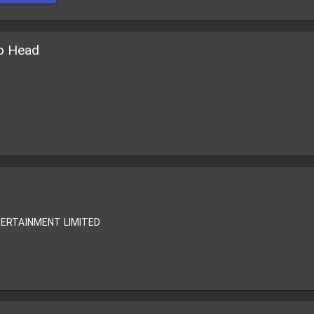
o Head
ERTAINMENT LIMITED