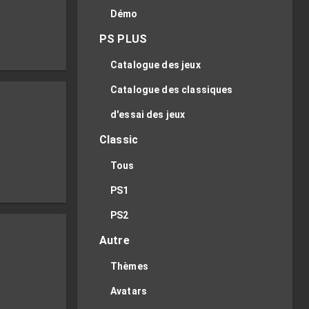
Démo
PS PLUS
Catalogue des jeux
Catalogue des classiques
d'essai des jeux
Classic
Tous
PS1
PS2
Autre
Thèmes
Avatars