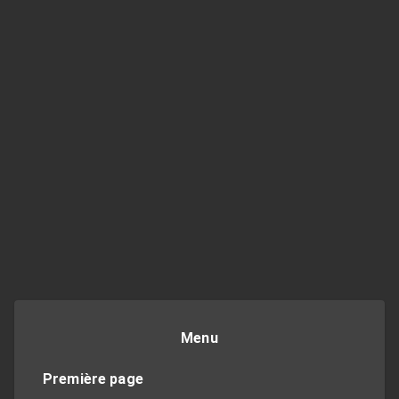
Menu
Première page