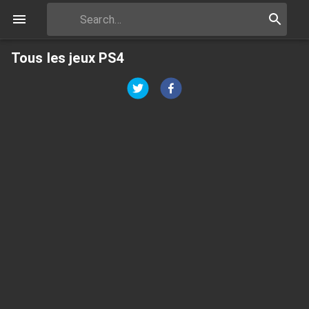
Tous les jeux PS4