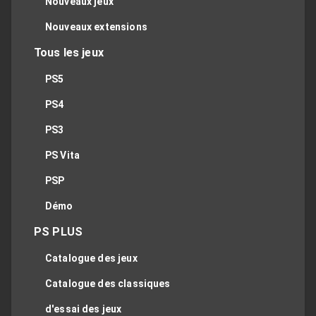
Nouveaux jeux
Nouveaux extensions
Tous les jeux
PS5
PS4
PS3
PS Vita
PSP
Démo
PS PLUS
Catalogue des jeux
Catalogue des classiques
d'essai des jeux