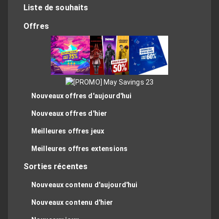
Liste de souhaits
Offres
Nouveaux offres d'aujourd'hui
Nouveaux offres d'hier
Meilleures offres jeux
Meilleures offres extensions
Sorties récentes
Nouveaux contenu d'aujourd'hui
Nouveaux contenu d'hier