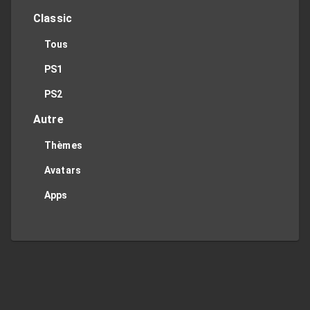
Classic
Tous
PS1
PS2
Autre
Thèmes
Avatars
Apps