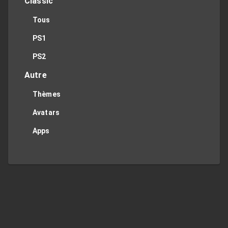
Classic
Tous
PS1
PS2
Autre
Thèmes
Avatars
Apps