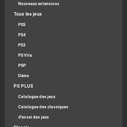
Nouveaux extensions
Tous les jeux
PS5
PS4
PS3
PS Vita
PSP
Démo
PS PLUS
Catalogue des jeux
Catalogue des classiques
d'essai des jeux