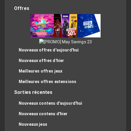
Offres
Nouveaux offres d'aujourd'hui
Nouveaux offres d'hier
Meilleures offres jeux
Meilleures offres extensions
Sorties récentes
Nouveaux contenu d'aujourd'hui
Nouveaux contenu d'hier
Nouveaux jeux