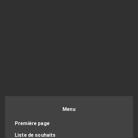
Menu
Première page
Liste de souhaits