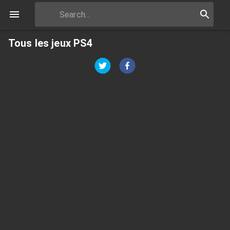
Tous les jeux PS4