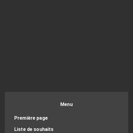
Menu
Première page
Liste de souhaits