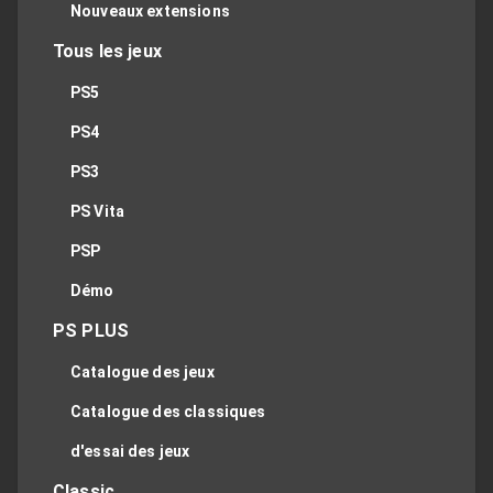
Nouveaux extensions
Tous les jeux
PS5
PS4
PS3
PS Vita
PSP
Démo
PS PLUS
Catalogue des jeux
Catalogue des classiques
d'essai des jeux
Classic