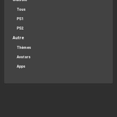
Tous
PS1
PS2
Autre
Thèmes
Avatars
Apps