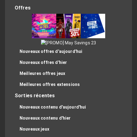
Offres
Nouveaux offres d'aujourd'hui
Nouveaux offres d'hier
Meilleures offres jeux
Meilleures offres extensions
Sorties récentes
Nouveaux contenu d'aujourd'hui
Nouveaux contenu d'hier
Nouveaux jeux