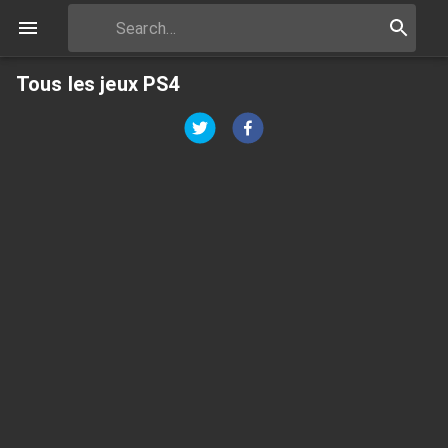
Tous les jeux PS4