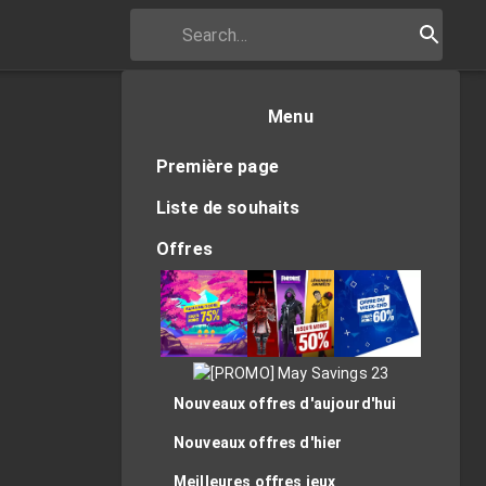
Menu
Première page
Liste de souhaits
Offres
Nouveaux offres d'aujourd'hui
Nouveaux offres d'hier
Meilleures offres jeux