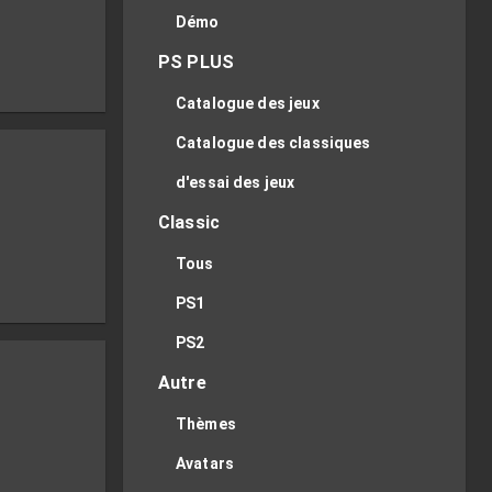
Démo
PS PLUS
Catalogue des jeux
Catalogue des classiques
d'essai des jeux
Classic
Tous
PS1
PS2
Autre
Thèmes
Avatars