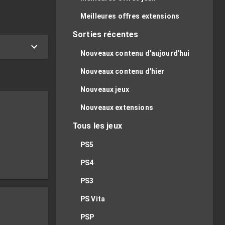
Meilleures offres extensions
Sorties récentes
Nouveaux contenu d'aujourd'hui
Nouveaux contenu d'hier
Nouveaux jeux
Nouveaux extensions
Tous les jeux
PS5
PS4
PS3
PS Vita
PSP