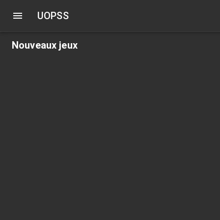
UOPSS
Nouveaux jeux