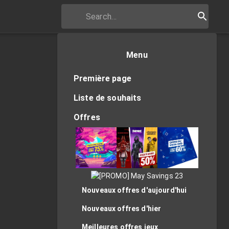
Menu
Première page
Liste de souhaits
Offres
Nouveaux offres d'aujourd'hui
Nouveaux offres d'hier
Meilleures offres jeux