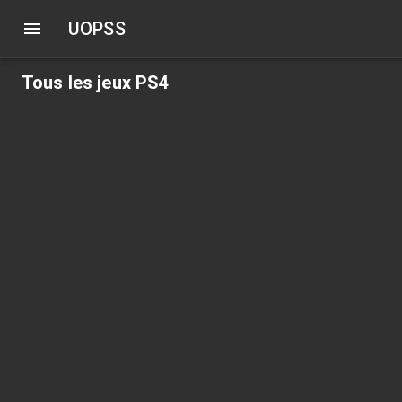
UOPSS
Tous les jeux PS4