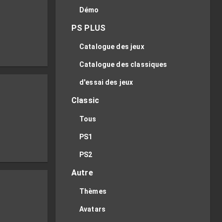
Démo
PS PLUS
Catalogue des jeux
Catalogue des classiques
d'essai des jeux
Classic
Tous
PS1
PS2
Autre
Thèmes
Avatars