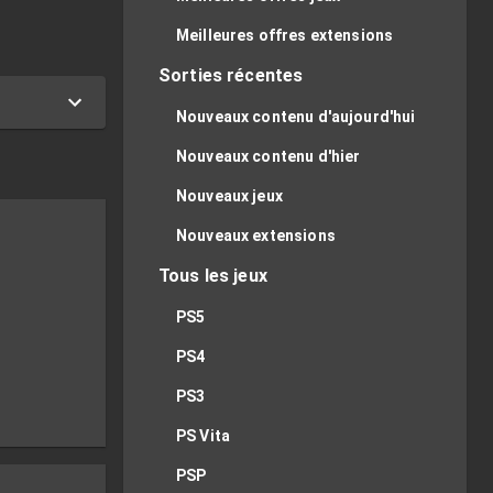
Meilleures offres extensions
Sorties récentes
Nouveaux contenu d'aujourd'hui
Nouveaux contenu d'hier
Nouveaux jeux
Nouveaux extensions
Tous les jeux
PS5
PS4
x
PS3
PS Vita
PSP