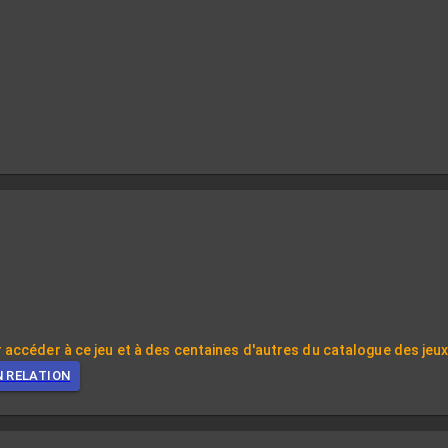
 accéder à ce jeu et à des centaines d'autres du catalogue des jeu
N RELATION