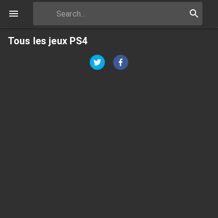
Tous les jeux PS4