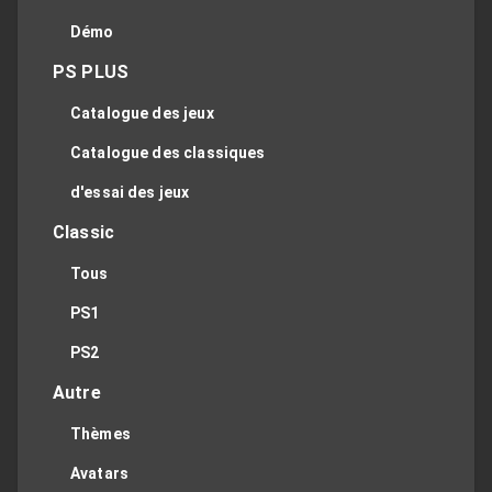
Démo
PS PLUS
Catalogue des jeux
Catalogue des classiques
d'essai des jeux
Classic
Tous
PS1
PS2
Autre
Thèmes
Avatars