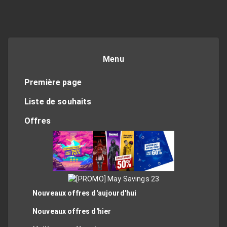
Menu
Première page
Liste de souhaits
Offres
Nouveaux offres d'aujourd'hui
Nouveaux offres d'hier