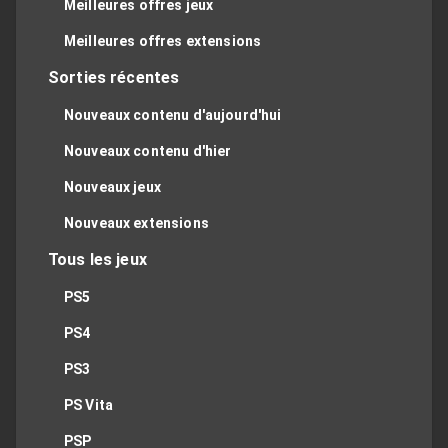
Meilleures offres jeux
Meilleures offres extensions
Sorties récentes
Nouveaux contenu d'aujourd'hui
Nouveaux contenu d'hier
Nouveaux jeux
Nouveaux extensions
Tous les jeux
PS5
PS4
PS3
PS Vita
PSP