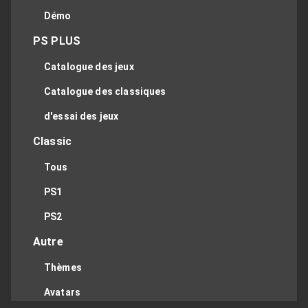
Démo
PS PLUS
Catalogue des jeux
Catalogue des classiques
d'essai des jeux
Classic
Tous
PS1
PS2
Autre
Thèmes
Avatars