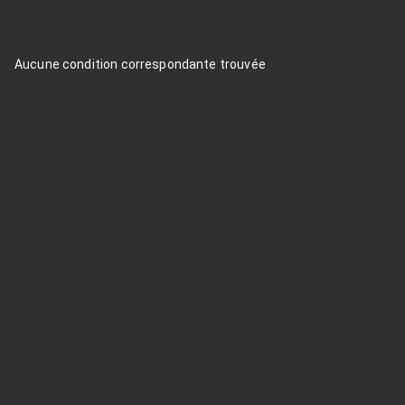
Aucune condition correspondante trouvée