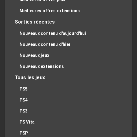
Meilleures offres extensions
Sorties récentes
Nouveaux contenu d'aujourd'hui
Nouveaux contenu d'hier
Nouveaux jeux
Nouveaux extensions
Tous les jeux
PS5
PS4
PS3
PS Vita
PSP