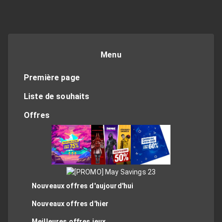
Menu
Première page
Liste de souhaits
Offres
Nouveaux offres d'aujourd'hui
Nouveaux offres d'hier
Meilleures offres jeux