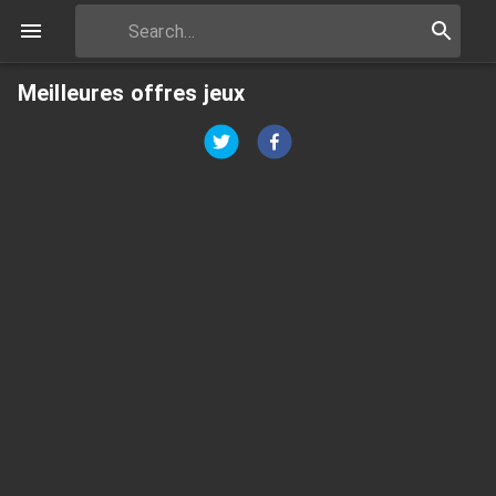
Meilleures offres jeux