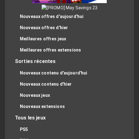
Nouveaux offres d'aujourd'hui
Nouveaux offres d'hier
Meilleures offres jeux
Meilleures offres extensions
Sorties récentes
Nouveaux contenu d'aujourd'hui
Nouveaux contenu d'hier
Nouveaux jeux
Nouveaux extensions
Tous les jeux
PS5