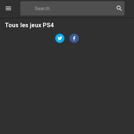
Tous les jeux PS4