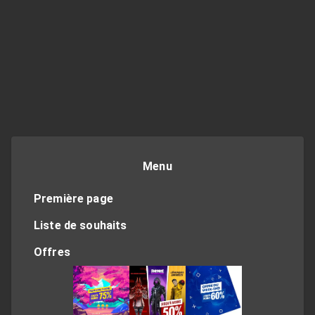
Menu
Première page
Liste de souhaits
Offres