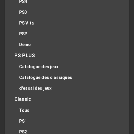
PS4
PS3
PS Vita
PSP
Démo
PS PLUS
Catalogue des jeux
Catalogue des classiques
d'essai des jeux
Classic
Tous
PS1
PS2